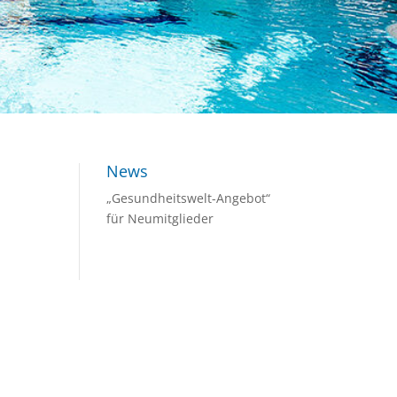
News
„Gesundheitswelt-Angebot“
für Neumitglieder