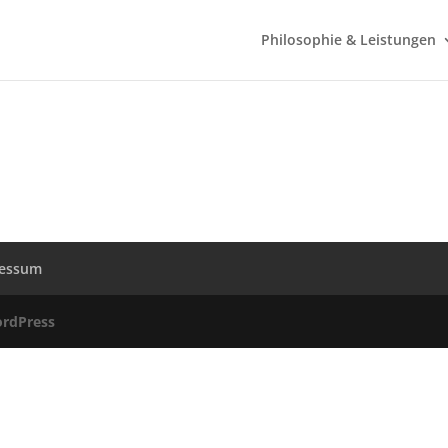
Philosophie & Leistungen
ressum
rdPress