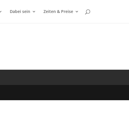
Dabei sein
Zeiten & Preise